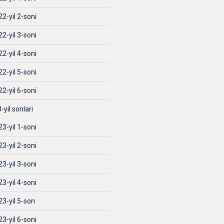
2-yil 2-soni
2-yil 3-soni
2-yil 4-soni
2-yil 5-soni
2-yil 6-soni
-yil sonlari
3-yil 1-soni
3-yil 2-soni
3-yil 3-soni
3-yil 4-soni
23-yil 5-son
3-yil 6-soni