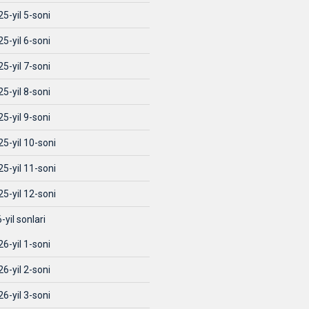
5-yil 5-soni
5-yil 6-soni
5-yil 7-soni
5-yil 8-soni
5-yil 9-soni
5-yil 10-soni
5-yil 11-soni
5-yil 12-soni
-yil sonlari
6-yil 1-soni
6-yil 2-soni
6-yil 3-soni