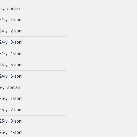
-yil sonlari
4-yil 1-soni
4-yil 2-soni
4-yil 3-soni
4-yil 4-soni
4-yil 5-soni
4-yil 6-soni
-yil sonlari
5-yil 1-soni
5-yil 2-soni
5-yil 3-soni
5-yil 4-soni