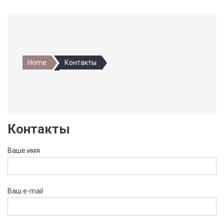
Home
Контакты
Контакты
Ваше имя
Ваш e-mail