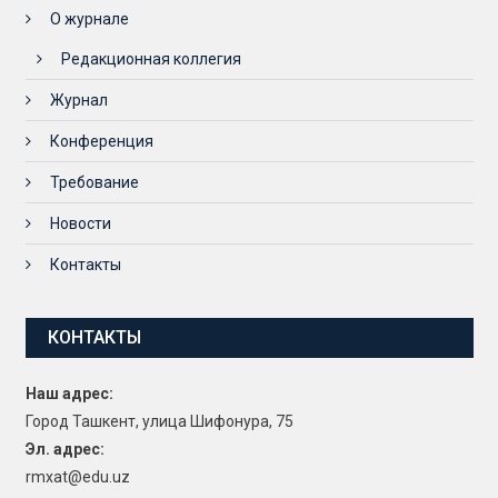
О журнале
Редакционная коллегия
Журнал
Конференция
Требование
Новости
Контакты
КОНТАКТЫ
Наш адрес:
Город Ташкент, улица Шифонура, 75
Эл. адрес:
rmxat@edu.uz