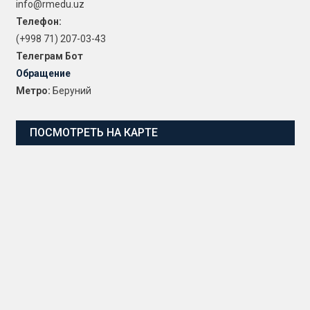
info@rmedu.uz
Телефон:
(+998 71) 207-03-43
Телеграм Бот
Обращение
Метро:
Беруний
ПОСМОТРЕТЬ НА КАРТЕ