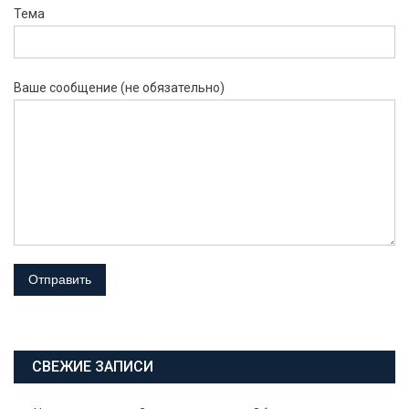
Тема
Ваше сообщение (не обязательно)
СВЕЖИЕ ЗАПИСИ