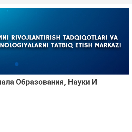
ала Образования, Науки И