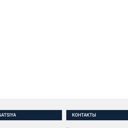
GATSIYA
КОНТАКТЫ