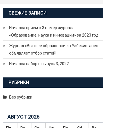
СВЕЖИЕ ЗАПИСИ
Начался прием в 3 номер журнала
«Образование, наука и инновации» за 2023 год
Журнал «Высшее образование в Узбекистане»
объявляет отбор статей!
Начался набор в выпуск 3, 2022 г.
РУБРИКИ
Без рубрики
АВГУСТ 2026