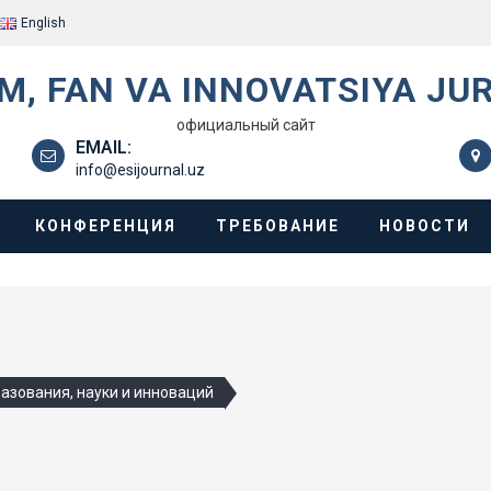
English
IM, FAN VA INNOVATSIYA JU
официальный сайт
EMAIL:
info@esijournal.uz
КОНФЕРЕНЦИЯ
ТРЕБОВАНИЕ
НОВОСТИ
азования, науки и инноваций