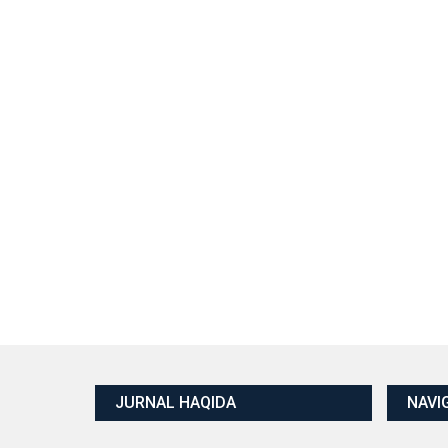
JURNAL HAQIDA
NAVI