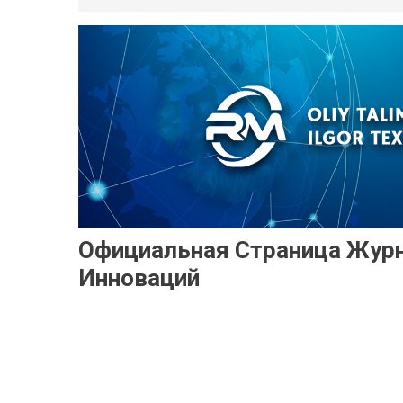
Официальная Страница Журн
Инноваций