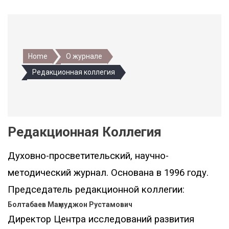
Home
О журнале
Редакционная коллегия
Редакционная Коллегия
Духовно-просветительский, научно-
методический журнал. Основана в 1996 году.
Председатель редакционной коллегии:
Болтабаев Маҳмуджон Рустамович
Директор Центра исследований развития