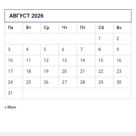
АВГУСТ 2026
Пн
Вт
Ср
Чт
Пт
Сб
Вс
1
2
3
4
5
6
7
8
9
10
11
12
13
14
15
16
17
18
19
20
21
22
23
24
25
26
27
28
29
30
31
« Июн