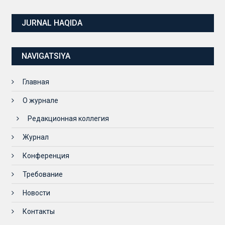
JURNAL HAQIDA
NAVIGATSIYA
Главная
О журнале
Редакционная коллегия
Журнал
Конференция
Требование
Новости
Контакты