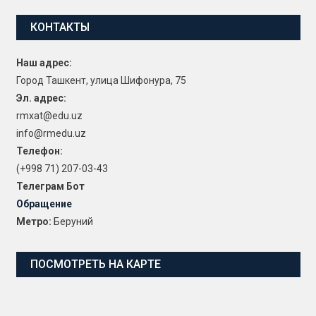
КОНТАКТЫ
Наш адрес:
Город Ташкент, улица Шифонура, 75
Эл. адрес:
rmxat@edu.uz
info@rmedu.uz
Телефон:
(+998 71) 207-03-43
Телеграм Бот
Обращение
Метро:
Беруний
ПОСМОТРЕТЬ НА КАРТЕ