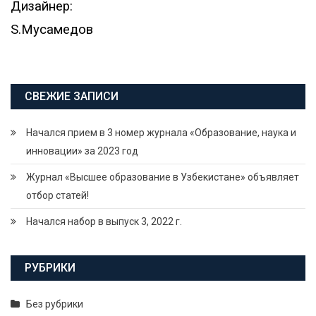
Дизайнер:
S.Мусамедов
СВЕЖИЕ ЗАПИСИ
Начался прием в 3 номер журнала «Образование, наука и
инновации» за 2023 год
Журнал «Высшее образование в Узбекистане» объявляет
отбор статей!
Начался набор в выпуск 3, 2022 г.
РУБРИКИ
Без рубрики