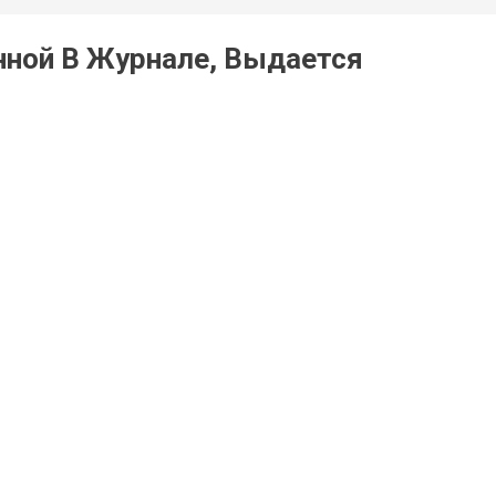
нной В Журнале, Выдается