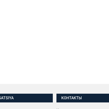
GATSIYA
КОНТАКТЫ