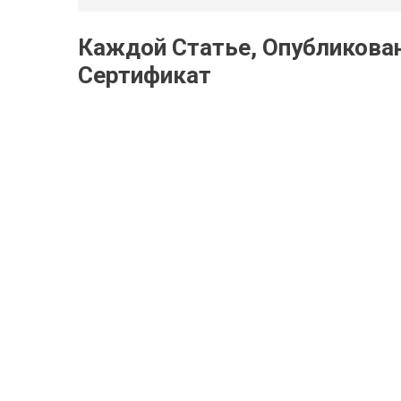
Каждой Статье, Опубликова
Сертификат