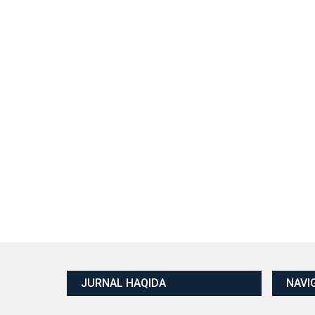
JURNAL HAQIDA
NAVI