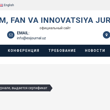
English
IM, FAN VA INNOVATSIYA JU
официальный сайт
EMAIL:
info@esijournal.uz
КОНФЕРЕНЦИЯ
ТРЕБОВАНИЕ
НОВОСТИ
урнале, выдается сертификат