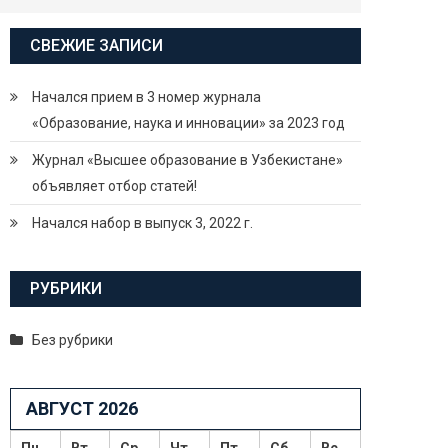
СВЕЖИЕ ЗАПИСИ
Начался прием в 3 номер журнала
«Образование, наука и инновации» за 2023 год
Журнал «Высшее образование в Узбекистане»
объявляет отбор статей!
Начался набор в выпуск 3, 2022 г.
РУБРИКИ
Без рубрики
АВГУСТ 2026