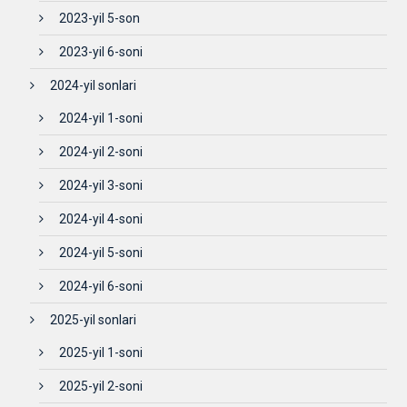
2023-yil 5-son
2023-yil 6-soni
2024-yil sonlari
2024-yil 1-soni
2024-yil 2-soni
2024-yil 3-soni
2024-yil 4-soni
2024-yil 5-soni
2024-yil 6-soni
2025-yil sonlari
2025-yil 1-soni
2025-yil 2-soni