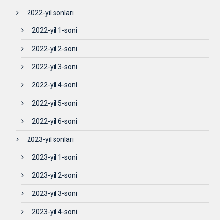
2022-yil sonlari
2022-yil 1-soni
2022-yil 2-soni
2022-yil 3-soni
2022-yil 4-soni
2022-yil 5-soni
2022-yil 6-soni
2023-yil sonlari
2023-yil 1-soni
2023-yil 2-soni
2023-yil 3-soni
2023-yil 4-soni