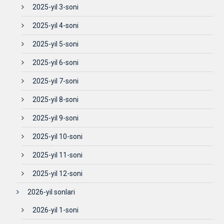
2025-yil 3-soni
2025-yil 4-soni
2025-yil 5-soni
2025-yil 6-soni
2025-yil 7-soni
2025-yil 8-soni
2025-yil 9-soni
2025-yil 10-soni
2025-yil 11-soni
2025-yil 12-soni
2026-yil sonlari
2026-yil 1-soni