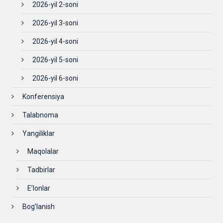
2026-yil 2-soni
2026-yil 3-soni
2026-yil 4-soni
2026-yil 5-soni
2026-yil 6-soni
Konferensiya
Talabnoma
Yangiliklar
Maqolalar
Tadbirlar
E’lonlar
Bog’lanish