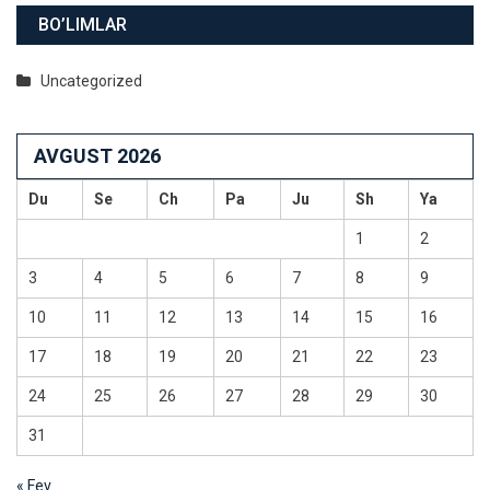
BO’LIMLAR
Uncategorized
AVGUST 2026
Du
Se
Ch
Pa
Ju
Sh
Ya
1
2
3
4
5
6
7
8
9
10
11
12
13
14
15
16
17
18
19
20
21
22
23
24
25
26
27
28
29
30
31
« Fev