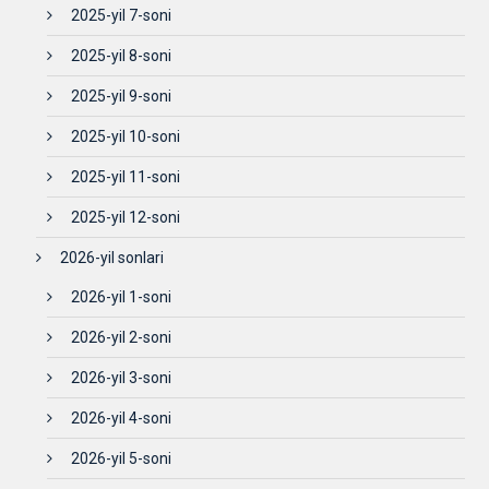
2025-yil 7-soni
2025-yil 8-soni
2025-yil 9-soni
2025-yil 10-soni
2025-yil 11-soni
2025-yil 12-soni
2026-yil sonlari
2026-yil 1-soni
2026-yil 2-soni
2026-yil 3-soni
2026-yil 4-soni
2026-yil 5-soni