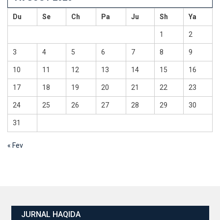
Du
Se
Ch
Pa
Ju
Sh
Ya
1
2
3
4
5
6
7
8
9
10
11
12
13
14
15
16
17
18
19
20
21
22
23
24
25
26
27
28
29
30
31
« Fev
JURNAL HAQIDA