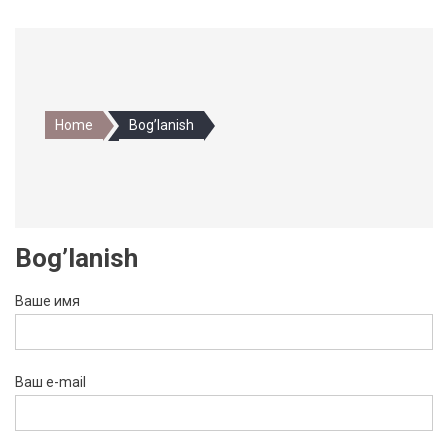
Home
Bog’lanish
Bog’lanish
Ваше имя
Ваш e-mail