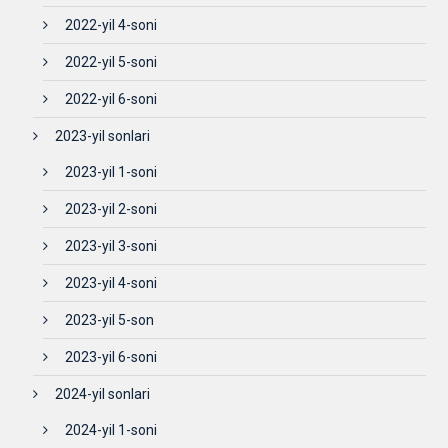
2022-yil 4-soni
2022-yil 5-soni
2022-yil 6-soni
2023-yil sonlari
2023-yil 1-soni
2023-yil 2-soni
2023-yil 3-soni
2023-yil 4-soni
2023-yil 5-son
2023-yil 6-soni
2024-yil sonlari
2024-yil 1-soni