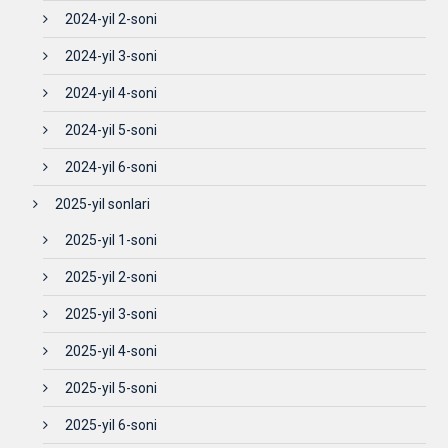
2024-yil 2-soni
2024-yil 3-soni
2024-yil 4-soni
2024-yil 5-soni
2024-yil 6-soni
2025-yil sonlari
2025-yil 1-soni
2025-yil 2-soni
2025-yil 3-soni
2025-yil 4-soni
2025-yil 5-soni
2025-yil 6-soni