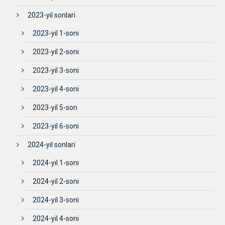
2023-yil sonlari
2023-yil 1-soni
2023-yil 2-soni
2023-yil 3-soni
2023-yil 4-soni
2023-yil 5-son
2023-yil 6-soni
2024-yil sonlari
2024-yil 1-soni
2024-yil 2-soni
2024-yil 3-soni
2024-yil 4-soni