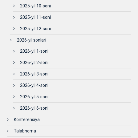
2025-yil 10-soni
2025-yil 11-soni
2025-yil 12-soni
2026-yil sonlari
2026-yil 1-soni
2026-yil 2-soni
2026-yil 3-soni
2026-yil 4-soni
2026-yil 5-soni
2026-yil 6-soni
Konferensiya
Talabnoma