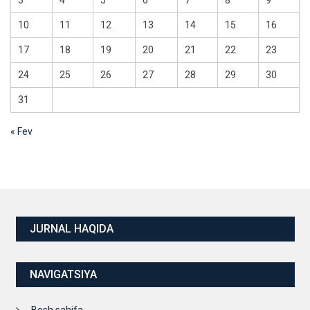
3
4
5
6
7
8
9
10
11
12
13
14
15
16
17
18
19
20
21
22
23
24
25
26
27
28
29
30
31
« Fev
JURNAL HAQIDA
NAVIGATSIYA