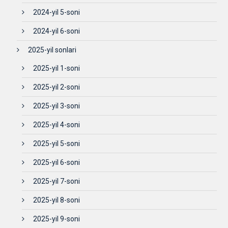
2024-yil 5-soni
2024-yil 6-soni
2025-yil sonlari
2025-yil 1-soni
2025-yil 2-soni
2025-yil 3-soni
2025-yil 4-soni
2025-yil 5-soni
2025-yil 6-soni
2025-yil 7-soni
2025-yil 8-soni
2025-yil 9-soni