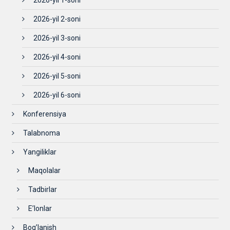
2026-yil 1-soni
2026-yil 2-soni
2026-yil 3-soni
2026-yil 4-soni
2026-yil 5-soni
2026-yil 6-soni
Konferensiya
Talabnoma
Yangiliklar
Maqolalar
Tadbirlar
E’lonlar
Bog’lanish