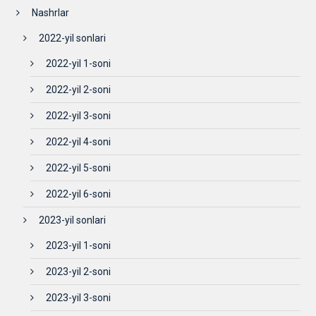
Nashrlar
2022-yil sonlari
2022-yil 1-soni
2022-yil 2-soni
2022-yil 3-soni
2022-yil 4-soni
2022-yil 5-soni
2022-yil 6-soni
2023-yil sonlari
2023-yil 1-soni
2023-yil 2-soni
2023-yil 3-soni