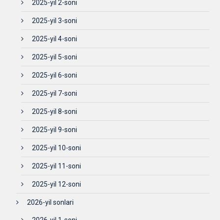
2025-yil 2-soni
2025-yil 3-soni
2025-yil 4-soni
2025-yil 5-soni
2025-yil 6-soni
2025-yil 7-soni
2025-yil 8-soni
2025-yil 9-soni
2025-yil 10-soni
2025-yil 11-soni
2025-yil 12-soni
2026-yil sonlari