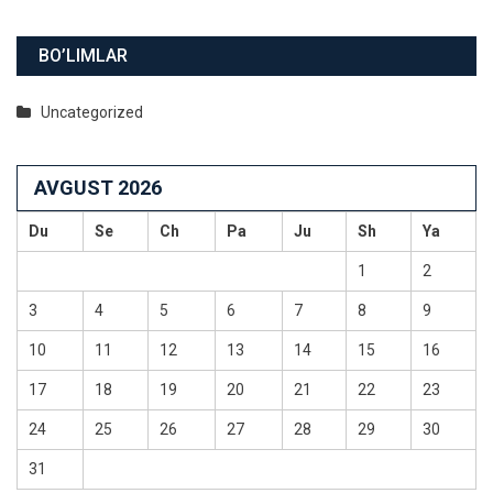
BO’LIMLAR
Uncategorized
AVGUST 2026
Du
Se
Ch
Pa
Ju
Sh
Ya
1
2
3
4
5
6
7
8
9
10
11
12
13
14
15
16
17
18
19
20
21
22
23
24
25
26
27
28
29
30
31