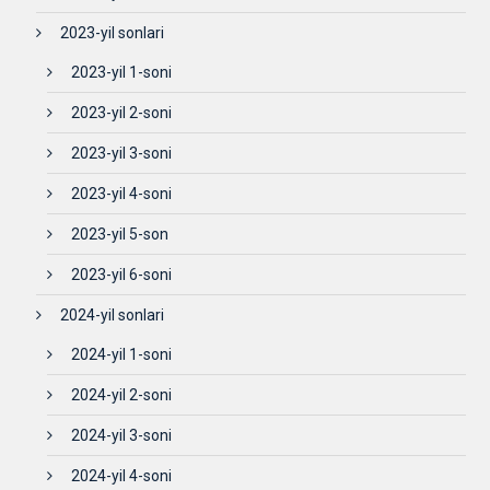
2023-yil sonlari
2023-yil 1-soni
2023-yil 2-soni
2023-yil 3-soni
2023-yil 4-soni
2023-yil 5-son
2023-yil 6-soni
2024-yil sonlari
2024-yil 1-soni
2024-yil 2-soni
2024-yil 3-soni
2024-yil 4-soni