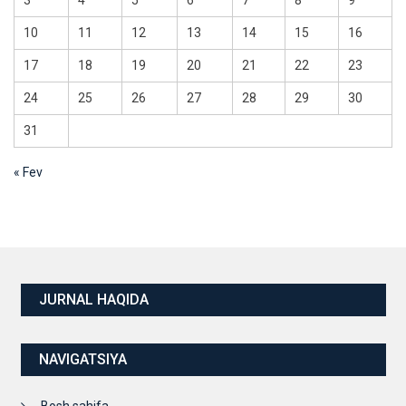
3
4
5
6
7
8
9
10
11
12
13
14
15
16
17
18
19
20
21
22
23
24
25
26
27
28
29
30
31
« Fev
JURNAL HAQIDA
NAVIGATSIYA