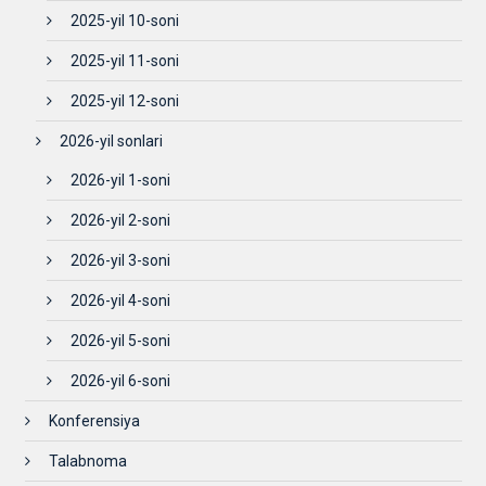
2025-yil 10-soni
2025-yil 11-soni
2025-yil 12-soni
2026-yil sonlari
2026-yil 1-soni
2026-yil 2-soni
2026-yil 3-soni
2026-yil 4-soni
2026-yil 5-soni
2026-yil 6-soni
Konferensiya
Talabnoma