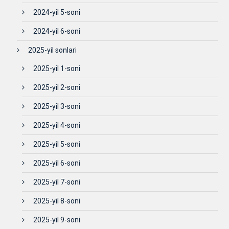
2024-yil 5-soni
2024-yil 6-soni
2025-yil sonlari
2025-yil 1-soni
2025-yil 2-soni
2025-yil 3-soni
2025-yil 4-soni
2025-yil 5-soni
2025-yil 6-soni
2025-yil 7-soni
2025-yil 8-soni
2025-yil 9-soni