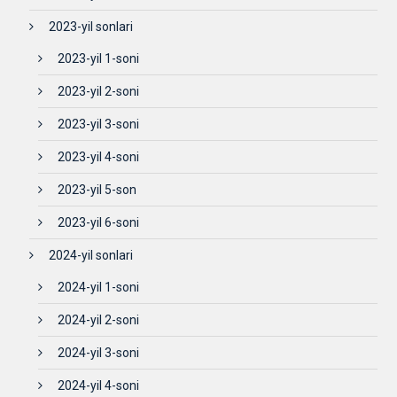
2023-yil sonlari
2023-yil 1-soni
2023-yil 2-soni
2023-yil 3-soni
2023-yil 4-soni
2023-yil 5-son
2023-yil 6-soni
2024-yil sonlari
2024-yil 1-soni
2024-yil 2-soni
2024-yil 3-soni
2024-yil 4-soni