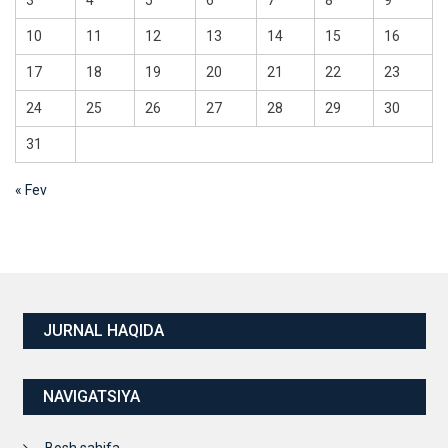
3
4
5
6
7
8
9
10
11
12
13
14
15
16
17
18
19
20
21
22
23
24
25
26
27
28
29
30
31
« Fev
JURNAL HAQIDA
NAVIGATSIYA