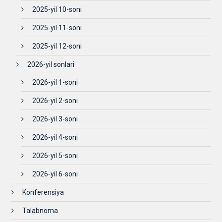
2025-yil 10-soni
2025-yil 11-soni
2025-yil 12-soni
2026-yil sonlari
2026-yil 1-soni
2026-yil 2-soni
2026-yil 3-soni
2026-yil 4-soni
2026-yil 5-soni
2026-yil 6-soni
Konferensiya
Talabnoma