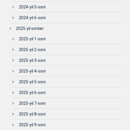
2024-yil 5-soni
2024-yil 6-soni
2025-yil sonlari
2025-yil 1-soni
2025-yil 2-soni
2025-yil 3-soni
2025-yil 4-soni
2025-yil 5-soni
2025-yil 6-soni
2025-yil 7-soni
2025-yil 8-soni
2025-yil 9-soni