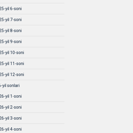
5-yil 6-soni
5-yil 7-soni
5-yil 8-soni
5-yil 9-soni
5-yil 10-soni
5-yil 11-soni
5-yil 12-soni
-yil sonlari
6-yil 1-soni
6-yil 2-soni
6-yil 3-soni
6-yil 4-soni