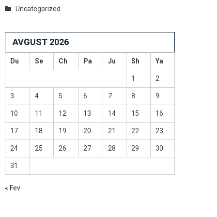
Uncategorized
AVGUST 2026
Du
Se
Ch
Pa
Ju
Sh
Ya
1
2
3
4
5
6
7
8
9
10
11
12
13
14
15
16
17
18
19
20
21
22
23
24
25
26
27
28
29
30
31
« Fev