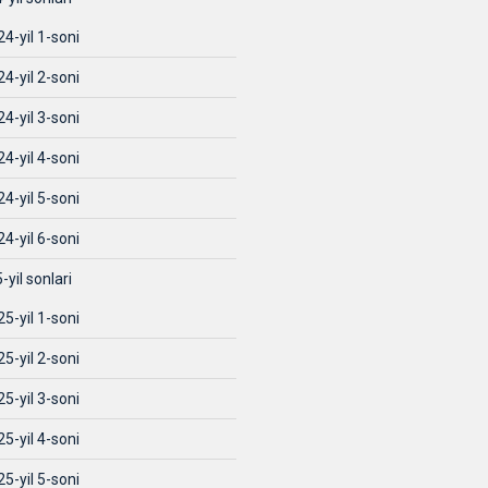
4-yil 1-soni
4-yil 2-soni
4-yil 3-soni
4-yil 4-soni
4-yil 5-soni
4-yil 6-soni
-yil sonlari
5-yil 1-soni
5-yil 2-soni
5-yil 3-soni
5-yil 4-soni
5-yil 5-soni