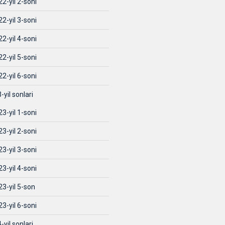
2-yil 2-soni
2-yil 3-soni
2-yil 4-soni
2-yil 5-soni
2-yil 6-soni
-yil sonlari
3-yil 1-soni
3-yil 2-soni
3-yil 3-soni
3-yil 4-soni
23-yil 5-son
3-yil 6-soni
-yil sonlari