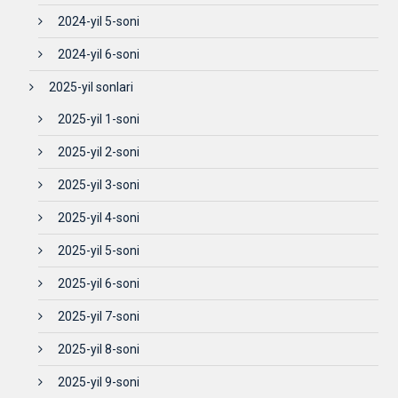
2024-yil 5-soni
2024-yil 6-soni
2025-yil sonlari
2025-yil 1-soni
2025-yil 2-soni
2025-yil 3-soni
2025-yil 4-soni
2025-yil 5-soni
2025-yil 6-soni
2025-yil 7-soni
2025-yil 8-soni
2025-yil 9-soni