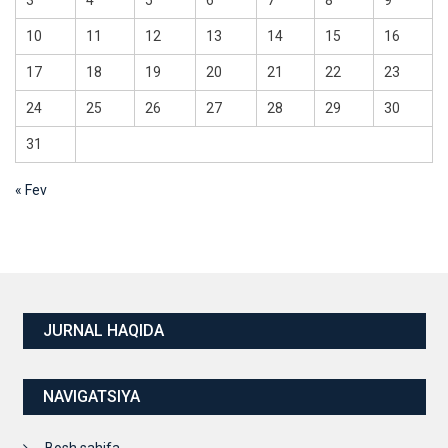
3
4
5
6
7
8
9
10
11
12
13
14
15
16
17
18
19
20
21
22
23
24
25
26
27
28
29
30
31
« Fev
JURNAL HAQIDA
NAVIGATSIYA