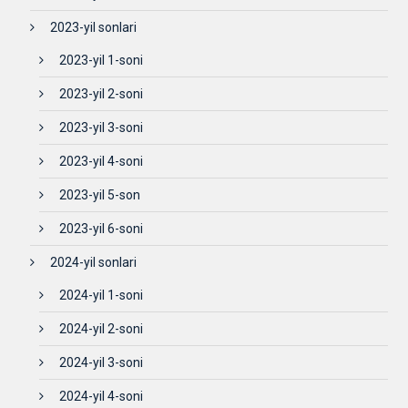
2023-yil sonlari
2023-yil 1-soni
2023-yil 2-soni
2023-yil 3-soni
2023-yil 4-soni
2023-yil 5-son
2023-yil 6-soni
2024-yil sonlari
2024-yil 1-soni
2024-yil 2-soni
2024-yil 3-soni
2024-yil 4-soni