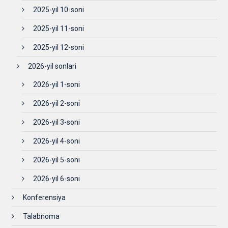
2025-yil 10-soni
2025-yil 11-soni
2025-yil 12-soni
2026-yil sonlari
2026-yil 1-soni
2026-yil 2-soni
2026-yil 3-soni
2026-yil 4-soni
2026-yil 5-soni
2026-yil 6-soni
Konferensiya
Talabnoma