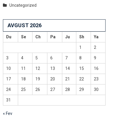
Uncategorized
AVGUST 2026
Du
Se
Ch
Pa
Ju
Sh
Ya
1
2
3
4
5
6
7
8
9
10
11
12
13
14
15
16
17
18
19
20
21
22
23
24
25
26
27
28
29
30
31
« Fev