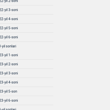
2-yil 2-soni
2-yil 3-soni
2-yil 4-soni
2-yil 5-soni
2-yil 6-soni
-yil sonlari
3-yil 1-soni
3-yil 2-soni
3-yil 3-soni
3-yil 4-soni
23-yil 5-son
3-yil 6-soni
-yil sonlari