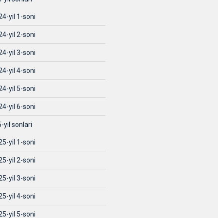
4-yil 1-soni
4-yil 2-soni
4-yil 3-soni
4-yil 4-soni
4-yil 5-soni
4-yil 6-soni
-yil sonlari
5-yil 1-soni
5-yil 2-soni
5-yil 3-soni
5-yil 4-soni
5-yil 5-soni