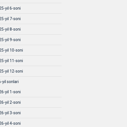
5-yil 6-soni
5-yil 7-soni
5-yil 8-soni
5-yil 9-soni
5-yil 10-soni
5-yil 11-soni
5-yil 12-soni
-yil sonlari
6-yil 1-soni
6-yil 2-soni
6-yil 3-soni
6-yil 4-soni