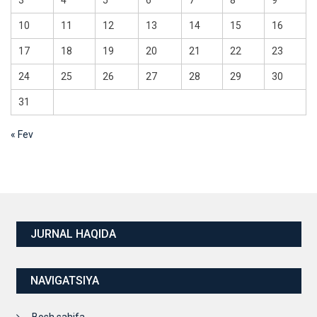
3
4
5
6
7
8
9
10
11
12
13
14
15
16
17
18
19
20
21
22
23
24
25
26
27
28
29
30
31
« Fev
JURNAL HAQIDA
NAVIGATSIYA