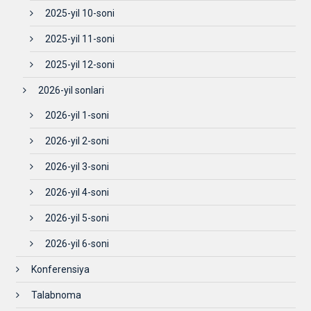
2025-yil 10-soni
2025-yil 11-soni
2025-yil 12-soni
2026-yil sonlari
2026-yil 1-soni
2026-yil 2-soni
2026-yil 3-soni
2026-yil 4-soni
2026-yil 5-soni
2026-yil 6-soni
Konferensiya
Talabnoma