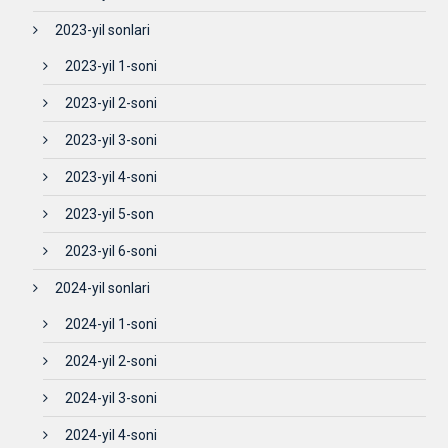
2023-yil sonlari
2023-yil 1-soni
2023-yil 2-soni
2023-yil 3-soni
2023-yil 4-soni
2023-yil 5-son
2023-yil 6-soni
2024-yil sonlari
2024-yil 1-soni
2024-yil 2-soni
2024-yil 3-soni
2024-yil 4-soni