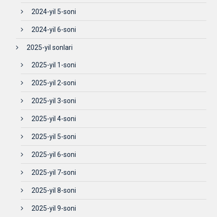
2024-yil 5-soni
2024-yil 6-soni
2025-yil sonlari
2025-yil 1-soni
2025-yil 2-soni
2025-yil 3-soni
2025-yil 4-soni
2025-yil 5-soni
2025-yil 6-soni
2025-yil 7-soni
2025-yil 8-soni
2025-yil 9-soni