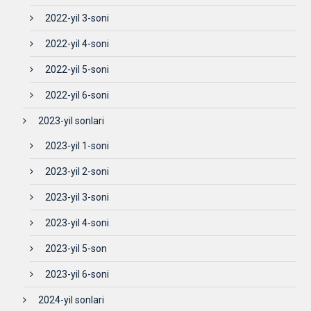
2022-yil 3-soni
2022-yil 4-soni
2022-yil 5-soni
2022-yil 6-soni
2023-yil sonlari
2023-yil 1-soni
2023-yil 2-soni
2023-yil 3-soni
2023-yil 4-soni
2023-yil 5-son
2023-yil 6-soni
2024-yil sonlari