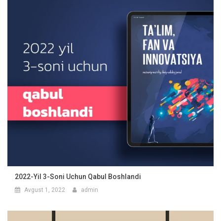
2022-Yil 3-Soni Uchun Qabul Boshlandi
Avgust 1, 2022
admin