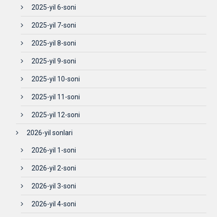
2025-yil 6-soni
2025-yil 7-soni
2025-yil 8-soni
2025-yil 9-soni
2025-yil 10-soni
2025-yil 11-soni
2025-yil 12-soni
2026-yil sonlari
2026-yil 1-soni
2026-yil 2-soni
2026-yil 3-soni
2026-yil 4-soni