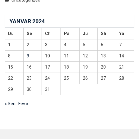
Uncategorized
YANVAR 2024
Du
Se
Ch
Pa
Ju
Sh
Ya
1
2
3
4
5
6
7
8
9
10
11
12
13
14
15
16
17
18
19
20
21
22
23
24
25
26
27
28
29
30
31
« Sen
Fev »