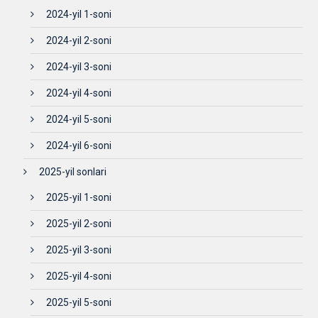
2024-yil 1-soni
2024-yil 2-soni
2024-yil 3-soni
2024-yil 4-soni
2024-yil 5-soni
2024-yil 6-soni
2025-yil sonlari
2025-yil 1-soni
2025-yil 2-soni
2025-yil 3-soni
2025-yil 4-soni
2025-yil 5-soni