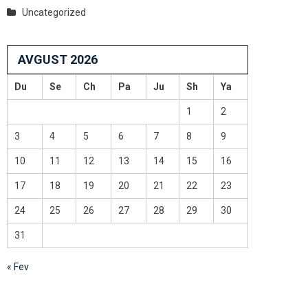
Uncategorized
AVGUST 2026
Du
Se
Ch
Pa
Ju
Sh
Ya
1
2
3
4
5
6
7
8
9
10
11
12
13
14
15
16
17
18
19
20
21
22
23
24
25
26
27
28
29
30
31
« Fev