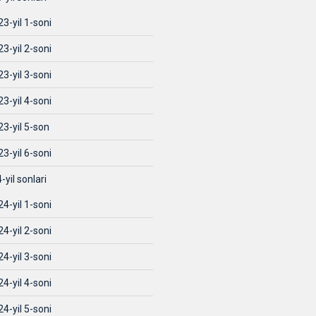
3-yil 1-soni
3-yil 2-soni
3-yil 3-soni
3-yil 4-soni
23-yil 5-son
3-yil 6-soni
-yil sonlari
4-yil 1-soni
4-yil 2-soni
4-yil 3-soni
4-yil 4-soni
4-yil 5-soni