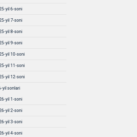
5-yil 6-soni
5-yil 7-soni
5-yil 8-soni
5-yil 9-soni
5-yil 10-soni
5-yil 11-soni
5-yil 12-soni
-yil sonlari
6-yil 1-soni
6-yil 2-soni
6-yil 3-soni
6-yil 4-soni