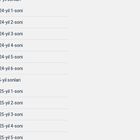
4-yil 1-soni
4-yil 2-soni
4-yil 3-soni
4-yil 4-soni
4-yil 5-soni
4-yil 6-soni
-yil sonlari
5-yil 1-soni
5-yil 2-soni
5-yil 3-soni
5-yil 4-soni
5-yil 5-soni