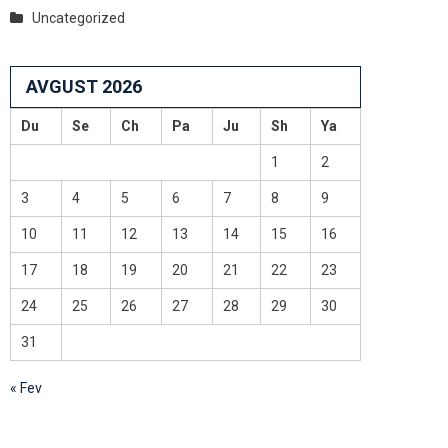
Uncategorized
AVGUST 2026
Du
Se
Ch
Pa
Ju
Sh
Ya
1
2
3
4
5
6
7
8
9
10
11
12
13
14
15
16
17
18
19
20
21
22
23
24
25
26
27
28
29
30
31
« Fev