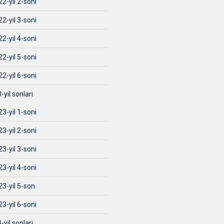
2-yil 2-soni
2-yil 3-soni
2-yil 4-soni
2-yil 5-soni
2-yil 6-soni
-yil sonlari
3-yil 1-soni
3-yil 2-soni
3-yil 3-soni
3-yil 4-soni
23-yil 5-son
3-yil 6-soni
-yil sonlari