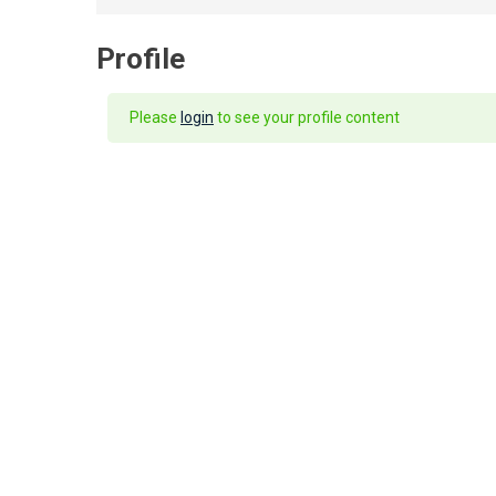
Profile
Please
login
to see your profile content