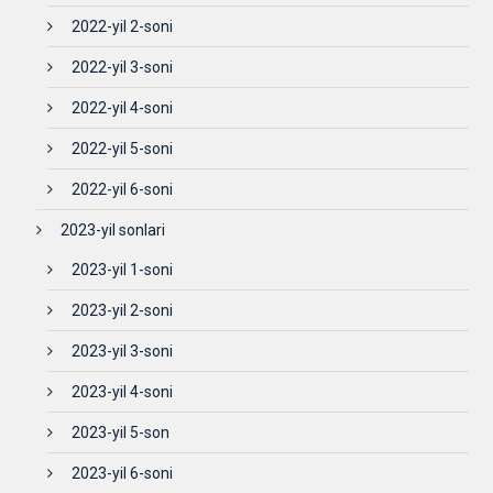
2022-yil 2-soni
2022-yil 3-soni
2022-yil 4-soni
2022-yil 5-soni
2022-yil 6-soni
2023-yil sonlari
2023-yil 1-soni
2023-yil 2-soni
2023-yil 3-soni
2023-yil 4-soni
2023-yil 5-son
2023-yil 6-soni