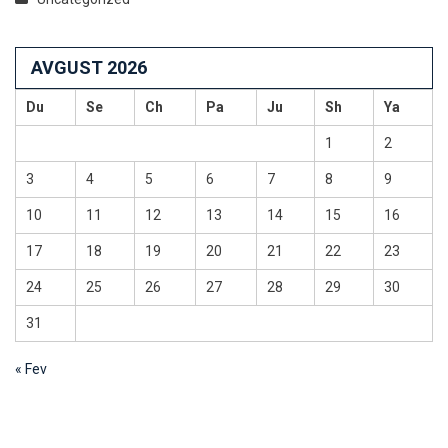
AVGUST 2026
Du
Se
Ch
Pa
Ju
Sh
Ya
1
2
3
4
5
6
7
8
9
10
11
12
13
14
15
16
17
18
19
20
21
22
23
24
25
26
27
28
29
30
31
« Fev