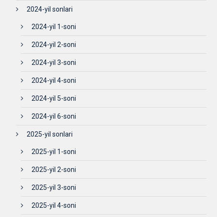
2024-yil sonlari
2024-yil 1-soni
2024-yil 2-soni
2024-yil 3-soni
2024-yil 4-soni
2024-yil 5-soni
2024-yil 6-soni
2025-yil sonlari
2025-yil 1-soni
2025-yil 2-soni
2025-yil 3-soni
2025-yil 4-soni