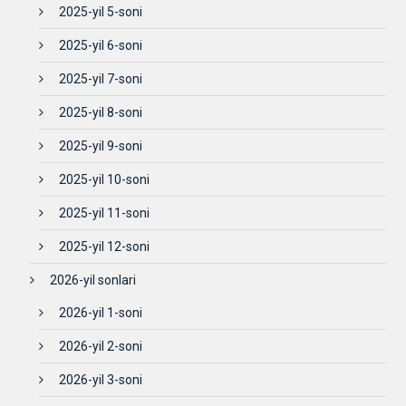
2025-yil 5-soni
2025-yil 6-soni
2025-yil 7-soni
2025-yil 8-soni
2025-yil 9-soni
2025-yil 10-soni
2025-yil 11-soni
2025-yil 12-soni
2026-yil sonlari
2026-yil 1-soni
2026-yil 2-soni
2026-yil 3-soni