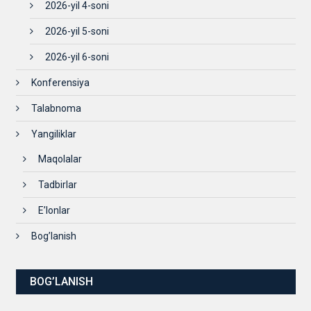
2026-yil 4-soni
2026-yil 5-soni
2026-yil 6-soni
Konferensiya
Talabnoma
Yangiliklar
Maqolalar
Tadbirlar
E’lonlar
Bog’lanish
BOG’LANISH